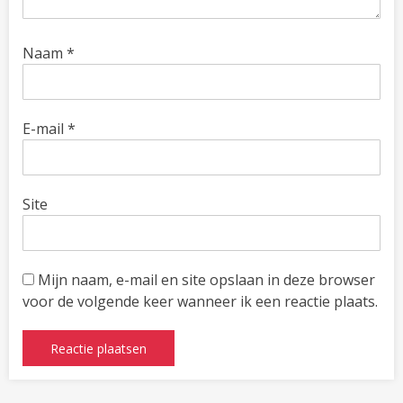
Naam
*
E-mail
*
Site
Mijn naam, e-mail en site opslaan in deze browser
voor de volgende keer wanneer ik een reactie plaats.