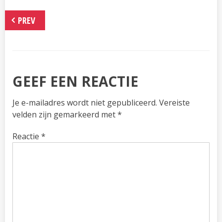
PREV
GEEF EEN REACTIE
Je e-mailadres wordt niet gepubliceerd.
Vereiste
velden zijn gemarkeerd met
*
Reactie
*