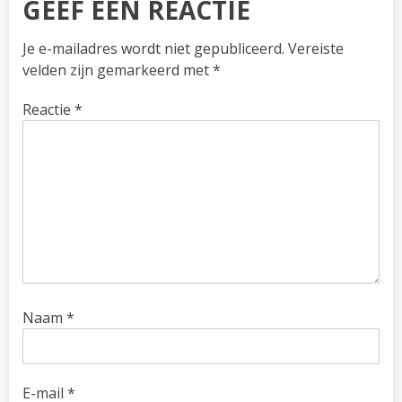
GEEF EEN REACTIE
Je e-mailadres wordt niet gepubliceerd.
Vereiste
velden zijn gemarkeerd met
*
Reactie
*
Naam
*
E-mail
*